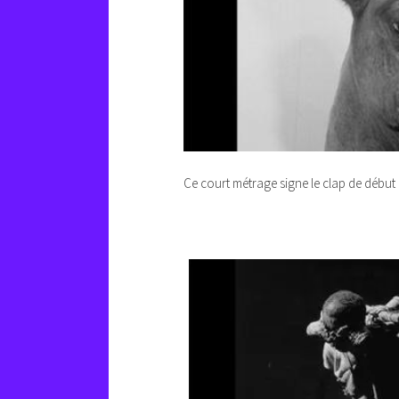
Ce court métrage signe le clap de début