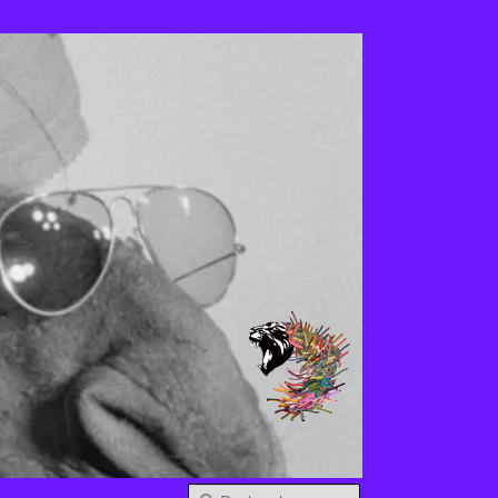
Recherche