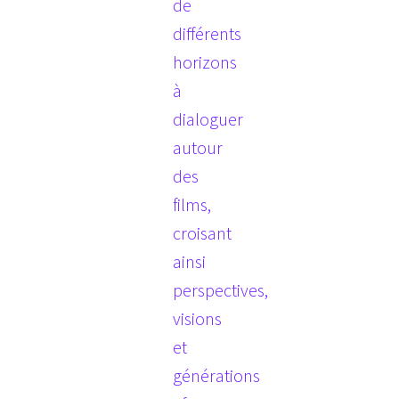
de
différents
horizons
à
dialoguer
autour
des
films,
croisant
ainsi
perspectives,
visions
et
générations