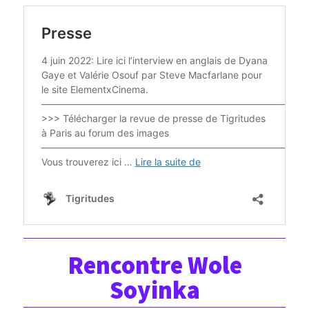
Rencontre Wole
Soyinka